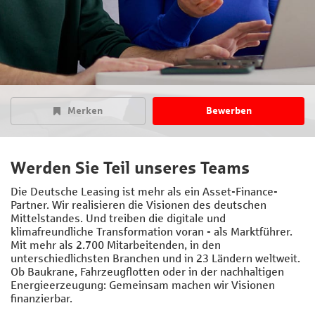
Merken
Bewerben
Werden Sie Teil unseres Teams
Die Deutsche Leasing ist mehr als ein Asset-Finance-
Partner. Wir realisieren die Visionen des deutschen
Mittelstandes. Und treiben die digitale und
klimafreundliche Transformation voran - als Marktführer.
Mit mehr als 2.700 Mitarbeitenden, in den
unterschiedlichsten Branchen und in 23 Ländern weltweit.
Ob Baukrane, Fahrzeugflotten oder in der nachhaltigen
Energieerzeugung: Gemeinsam machen wir Visionen
finanzierbar.