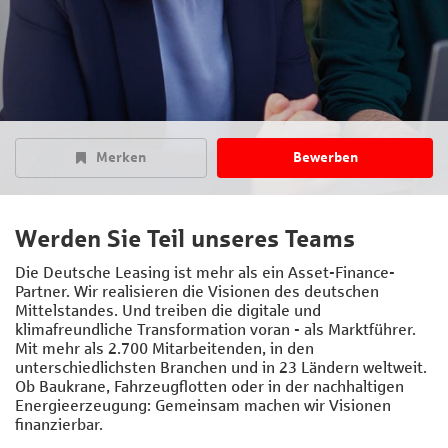
Merken
Bewerben
Werden Sie Teil unseres Teams
Die Deutsche Leasing ist mehr als ein Asset-Finance-
Partner. Wir realisieren die Visionen des deutschen
Mittelstandes. Und treiben die digitale und
klimafreundliche Transformation voran - als Marktführer.
Mit mehr als 2.700 Mitarbeitenden, in den
unterschiedlichsten Branchen und in 23 Ländern weltweit.
Ob Baukrane, Fahrzeugflotten oder in der nachhaltigen
Energieerzeugung: Gemeinsam machen wir Visionen
finanzierbar.