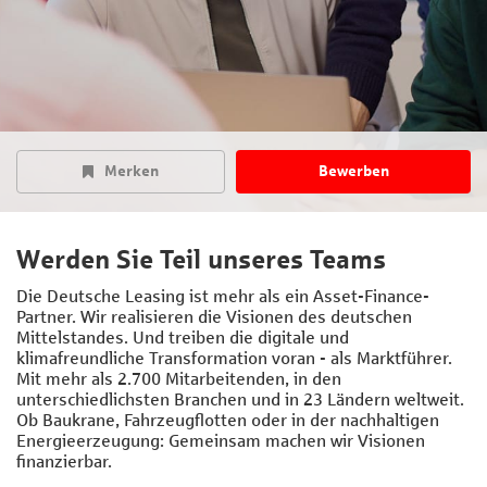
Merken
Bewerben
Werden Sie Teil unseres Teams
Die Deutsche Leasing ist mehr als ein Asset-Finance-
Partner. Wir realisieren die Visionen des deutschen
Mittelstandes. Und treiben die digitale und
klimafreundliche Transformation voran - als Marktführer.
Mit mehr als 2.700 Mitarbeitenden, in den
unterschiedlichsten Branchen und in 23 Ländern weltweit.
Ob Baukrane, Fahrzeugflotten oder in der nachhaltigen
Energieerzeugung: Gemeinsam machen wir Visionen
finanzierbar.