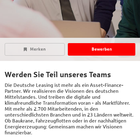
Merken
Bewerben
Werden Sie Teil unseres Teams
Die Deutsche Leasing ist mehr als ein Asset-Finance-
Partner. Wir realisieren die Visionen des deutschen
Mittelstandes. Und treiben die digitale und
klimafreundliche Transformation voran - als Marktführer.
Mit mehr als 2.700 Mitarbeitenden, in den
unterschiedlichsten Branchen und in 23 Ländern weltweit.
Ob Baukrane, Fahrzeugflotten oder in der nachhaltigen
Energieerzeugung: Gemeinsam machen wir Visionen
finanzierbar.