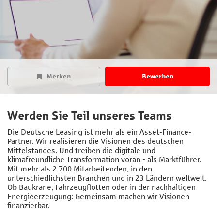
Merken
Bewerben
Werden Sie Teil unseres Teams
Die Deutsche Leasing ist mehr als ein Asset-Finance-
Partner. Wir realisieren die Visionen des deutschen
Mittelstandes. Und treiben die digitale und
klimafreundliche Transformation voran - als Marktführer.
Mit mehr als 2.700 Mitarbeitenden, in den
unterschiedlichsten Branchen und in 23 Ländern weltweit.
Ob Baukrane, Fahrzeugflotten oder in der nachhaltigen
Energieerzeugung: Gemeinsam machen wir Visionen
finanzierbar.